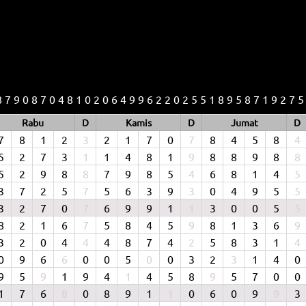
8 7 9 0 8 7 0 4 8 1 0 2 0 6 4 9 9 6 2 2 0 2 5 5 1 8 9 5 8 7 1 9 2 7 5
Rabu
D
Kamis
D
Jumat
D
7
8
1
2
3
2
1
7
0
7
8
4
5
8
4
5
2
7
3
1
1
4
8
1
9
8
8
9
8
8
5
2
9
8
8
7
9
8
5
4
6
8
1
4
5
3
7
2
5
7
5
6
3
9
3
0
4
9
5
5
3
2
7
0
7
6
9
9
1
1
3
0
0
5
5
8
2
1
6
7
5
8
4
5
9
8
1
3
6
9
3
2
0
4
4
4
8
7
4
2
5
8
3
1
4
0
9
6
6
0
0
5
0
0
3
2
3
1
4
0
9
5
9
1
9
4
1
4
5
8
9
5
7
0
0
1
7
6
8
0
8
9
1
1
0
6
0
9
9
3