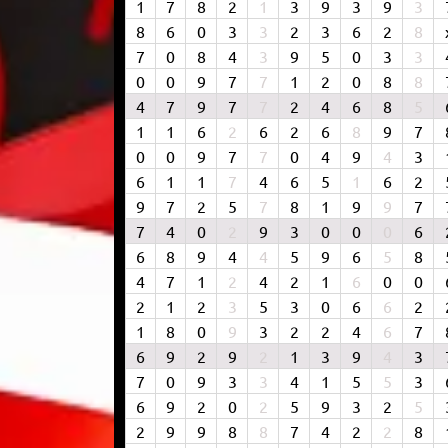
1
7
8
2
1
3
9
3
9
3
8
6
0
3
3
2
3
6
2
8
7
0
8
4
3
9
5
0
3
3
0
0
9
7
7
1
2
0
8
8
4
7
9
7
7
2
4
6
8
5
1
1
6
2
6
2
6
8
9
7
0
0
9
7
7
0
4
9
4
3
6
1
1
7
4
6
5
1
6
2
9
7
2
5
7
8
1
9
9
7
7
4
0
2
9
3
0
0
0
6
6
8
9
4
4
5
9
6
5
8
4
7
1
2
4
2
1
6
0
0
2
1
2
3
5
3
0
6
6
2
1
8
0
9
3
2
2
4
6
7
6
9
2
9
2
1
3
9
4
3
7
0
9
3
3
4
1
5
5
3
6
9
2
0
2
5
9
3
2
5
2
9
9
8
8
7
4
2
2
8