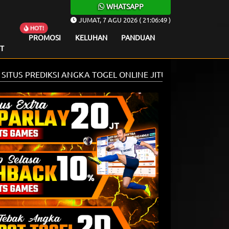
WHATSAPP
JUMAT
, 7 AGU 2026
(
21
:
06
:
50
)
HOT!
PROMOSI
KELUHAN
PANDUAN
T
 PREDIKSI ANGKA TOGEL ONLINE JITU !!