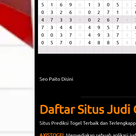
5
1
6
9
6
1
3
0
5
5
0
3
2
6
8
0
2
7
1
8
4
7
3
3
6
0
2
6
7
4
7
3
4
4
8
4
9
5
7
3
0
0
3
7
1
4
9
3
7
1
0
5
7
0
7
4
8
8
5
4
.
.
Seo Paito Disini
Daftar Situs Judi
Situs Prediksi Togel Terbaik dan Terlengkapp
AXISTOGEL
Menyediakan sebuah aplikasi judi 