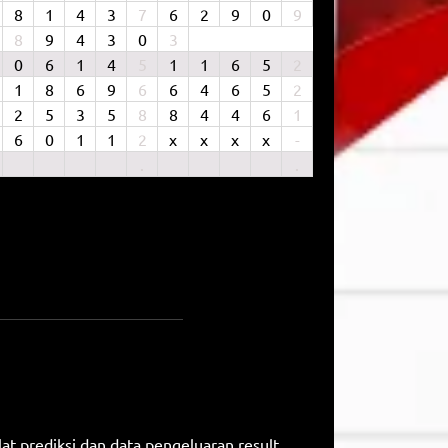
8
1
4
3
7
6
2
9
0
9
8
9
4
3
0
3
0
6
1
4
5
1
1
6
5
2
1
8
6
9
6
6
4
6
5
2
2
5
3
5
8
8
4
4
6
1
6
0
1
1
2
x
x
x
x
-
.
.
alat prediksi dan data pengeluaran result